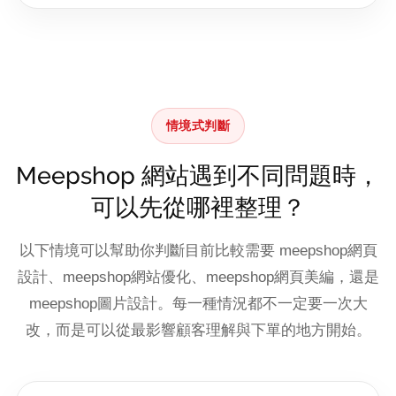
情境式判斷
Meepshop 網站遇到不同問題時，
可以先從哪裡整理？
以下情境可以幫助你判斷目前比較需要 meepshop網頁
設計、meepshop網站優化、meepshop網頁美編，還是
meepshop圖片設計。每一種情況都不一定要一次大
改，而是可以從最影響顧客理解與下單的地方開始。