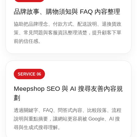
品牌故事、購物須知與 FAQ 內容整理
協助把品牌理念、付款方式、配送說明、退換貨政
策、常見問題與客服資訊整理清楚，提升顧客下單
前的信任感。
SERVICE 06
Meepshop SEO 與 AI 搜尋友善內容規
劃
透過關鍵字、FAQ、問答式內容、比較段落、流程
說明與重點摘要，讓網站更容易被 Google、AI 搜
尋與生成式搜尋理解。