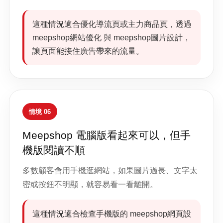
這種情況適合優化導流頁或主力商品頁，透過
meepshop網站優化 與 meepshop圖片設計，
讓頁面能接住廣告帶來的流量。
情境 06
Meepshop 電腦版看起來可以，但手
機版閱讀不順
多數顧客會用手機逛網站，如果圖片過長、文字太
密或按鈕不明顯，就容易看一看離開。
這種情況適合檢查手機版的 meepshop網頁設