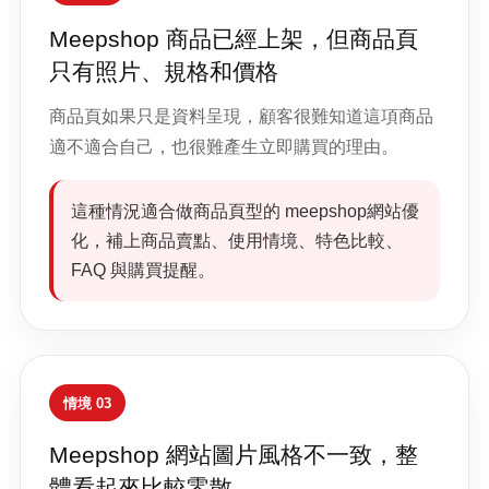
Meepshop 商品已經上架，但商品頁
只有照片、規格和價格
商品頁如果只是資料呈現，顧客很難知道這項商品
適不適合自己，也很難產生立即購買的理由。
這種情況適合做商品頁型的 meepshop網站優
化，補上商品賣點、使用情境、特色比較、
FAQ 與購買提醒。
情境 03
Meepshop 網站圖片風格不一致，整
體看起來比較零散