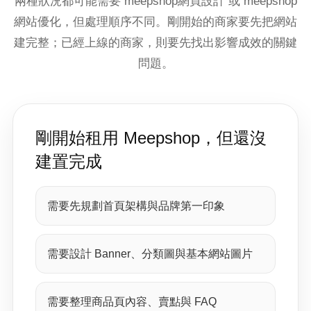
兩種狀況都可能需要 meepshop網頁設計 或 meepshop
網站優化，但處理順序不同。剛開始的商家要先把網站
建完整；已經上線的商家，則要先找出影響成效的關鍵
問題。
剛開始租用 Meepshop，但還沒
建置完成
需要先規劃首頁架構與品牌第一印象
需要設計 Banner、分類圖與基本網站圖片
需要整理商品頁內容、賣點與 FAQ