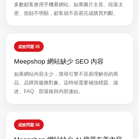
多數顧客會用手機看網站。如果圖片太長、段落太
密、按鈕不明顯，顧客就不容易完成購買判斷。
成效問題 05
Meepshop 網站缺少 SEO 內容
如果網站內容太少，搜尋引擎不容易理解你的商
品、品牌與服務對象。這時候需要補強標題、描
述、FAQ、部落格與內部連結。
成效問題 06