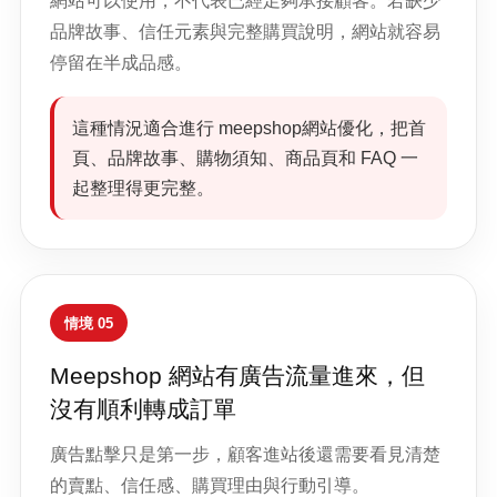
網站可以使用，不代表已經足夠承接顧客。若缺少
品牌故事、信任元素與完整購買說明，網站就容易
停留在半成品感。
這種情況適合進行 meepshop網站優化，把首
頁、品牌故事、購物須知、商品頁和 FAQ 一
起整理得更完整。
情境 05
Meepshop 網站有廣告流量進來，但
沒有順利轉成訂單
廣告點擊只是第一步，顧客進站後還需要看見清楚
的賣點、信任感、購買理由與行動引導。