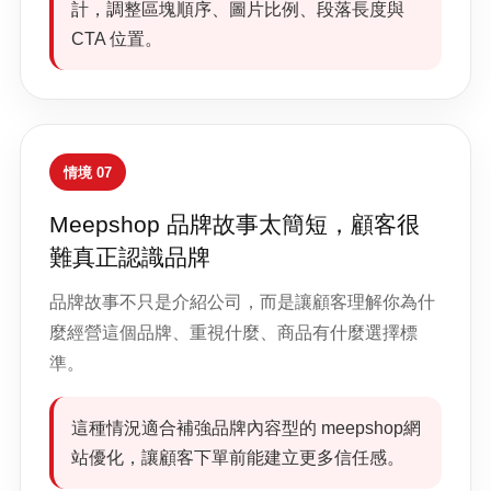
計，調整區塊順序、圖片比例、段落長度與
CTA 位置。
情境 07
Meepshop 品牌故事太簡短，顧客很
難真正認識品牌
品牌故事不只是介紹公司，而是讓顧客理解你為什
麼經營這個品牌、重視什麼、商品有什麼選擇標
準。
這種情況適合補強品牌內容型的 meepshop網
站優化，讓顧客下單前能建立更多信任感。