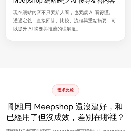
Meepshop 網站缺少 AI 搜尋友善內容
現在網站內容不只要給人看，也要讓 AI 看得懂。
透過定義、直接回答、比較、流程與重點摘要，可
以提升 AI 摘要與推薦的理解度。
需求比較
剛租用 Meepshop 還沒建好，和
已經用了但沒成效，差別在哪裡？