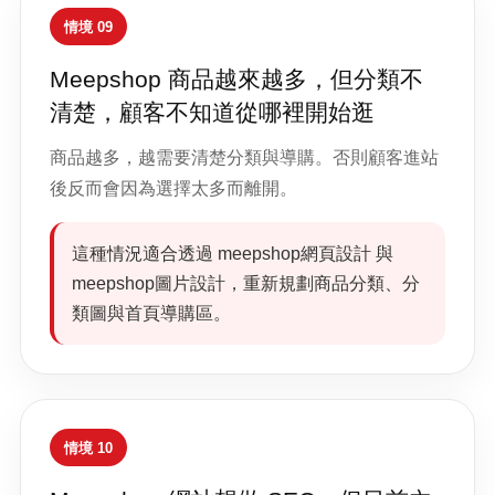
情境 09
Meepshop 商品越來越多，但分類不
清楚，顧客不知道從哪裡開始逛
商品越多，越需要清楚分類與導購。否則顧客進站
後反而會因為選擇太多而離開。
這種情況適合透過 meepshop網頁設計 與
meepshop圖片設計，重新規劃商品分類、分
類圖與首頁導購區。
情境 10