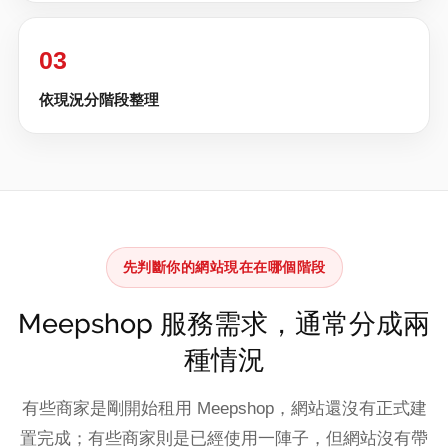
03
依現況分階段整理
先判斷你的網站現在在哪個階段
Meepshop 服務需求，通常分成兩
種情況
有些商家是剛開始租用 Meepshop，網站還沒有正式建
置完成；有些商家則是已經使用一陣子，但網站沒有帶