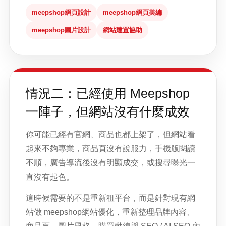
meepshop網頁設計
meepshop網頁美編
meepshop圖片設計
網站建置協助
情況二：已經使用 Meepshop
一陣子，但網站沒有什麼成效
你可能已經有官網、商品也都上架了，但網站看
起來不夠專業，商品頁沒有說服力，手機版閱讀
不順，廣告導流後沒有明顯成交，或搜尋曝光一
直沒有起色。
這時候需要的不是重新租平台，而是針對現有網
站做 meepshop網站優化，重新整理品牌內容、