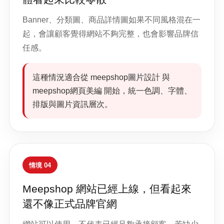
Banner、分類圖、商品詳情圖如果不同風格混在一
起，會讓顧客覺得網站不夠完整，也會影響品牌信
任感。
這種情況適合從 meepshop圖片設計 與
meepshop網頁美編 開始，統一色調、字體、
排版與圖片資訊層次。
情境 04
Meepshop 網站已經上線，但看起來
還不像正式品牌官網