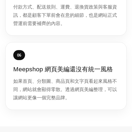
付款方式、配送規則、運費、退換貨政策與客服資
訊，都是顧客下單前會在意的細節，也是網站正式
營運前需要補齊的內容。
06
Meepshop 網頁美編還沒有統一風格
如果首頁、分類圖、商品頁和文字頁看起來風格不
同，網站就會顯得零散。透過網頁美編整理，可以
讓網站更像一個完整品牌。