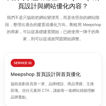
頁設計與網站優化內容？
我們不是只協助把網站變漂亮，而是依照你的網站階
段，整理出適合的建置或優化方向。剛租用 Meepshop
的商家，可以從基礎建置開始；已經使用一陣子的商
家，則可以從成效問題開始調整。
SERVICE 01
Meepshop 首頁設計與首頁優化
協助規劃首頁第一屏、品牌標語、商品導購、主推
區塊、信任元素與 CTA，讓顧客一進網站就能理解
品牌重點。