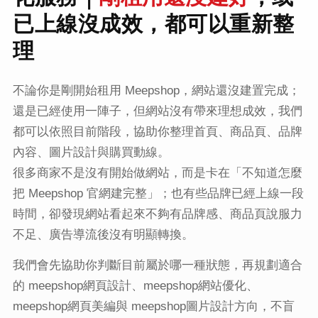
已上線沒成效，都可以重新整
理
不論你是剛開始租用 Meepshop，網站還沒建置完成；
還是已經使用一陣子，但網站沒有帶來理想成效，我們
都可以依照目前階段，協助你整理首頁、商品頁、品牌
內容、圖片設計與購買動線。
很多商家不是沒有開始做網站，而是卡在「不知道怎麼
把 Meepshop 官網建完整」；也有些品牌已經上線一段
時間，卻發現網站看起來不夠有品牌感、商品頁說服力
不足、廣告導流後沒有明顯轉換。
我們會先協助你判斷目前屬於哪一種狀態，再規劃適合
的 meepshop網頁設計、meepshop網站優化、
meepshop網頁美編與 meepshop圖片設計方向，不盲