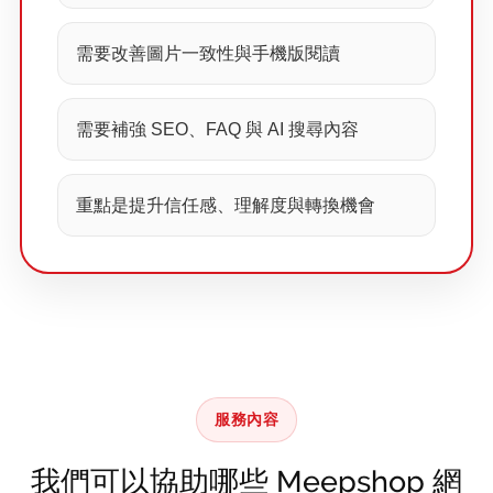
需要改善圖片一致性與手機版閱讀
需要補強 SEO、FAQ 與 AI 搜尋內容
重點是提升信任感、理解度與轉換機會
服務內容
我們可以協助哪些 Meepshop 網