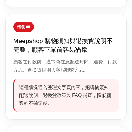
情境 08
Meepshop 購物須知與退換貨說明不
完整，顧客下單前容易猶豫
顧客在付款前，通常會在意配送時間、運費、付款
方式、退換貨規則與客服聯繫方式。
這種情況適合整理文字頁內容，把購物須知、
配送說明、退換貨政策與 FAQ 補齊，降低顧
客的不確定感。