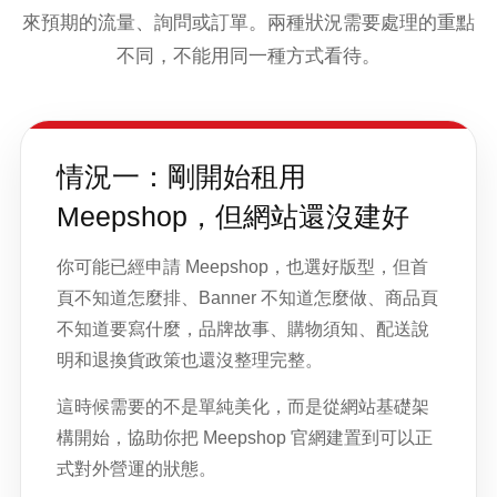
來預期的流量、詢問或訂單。兩種狀況需要處理的重點
不同，不能用同一種方式看待。
情況一：剛開始租用
Meepshop，但網站還沒建好
你可能已經申請 Meepshop，也選好版型，但首
頁不知道怎麼排、Banner 不知道怎麼做、商品頁
不知道要寫什麼，品牌故事、購物須知、配送說
明和退換貨政策也還沒整理完整。
這時候需要的不是單純美化，而是從網站基礎架
構開始，協助你把 Meepshop 官網建置到可以正
式對外營運的狀態。