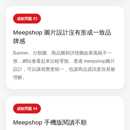
成效問題 03
Meepshop 圖片設計沒有形成一致品
牌感
Banner、分類圖、商品圖和詳情圖如果風格不一
致，網站會看起來比較零散。透過 meepshop圖片
設計，可以讓視覺更統一，也讓商品資訊更容易被
理解。
成效問題 04
Meepshop 手機版閱讀不順