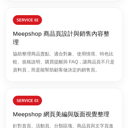
SERVICE 02
Meepshop 商品頁設計與銷售內容整
理
協助整理商品賣點、適合對象、使用情境、特色比
較、規格說明、購買提醒與 FAQ，讓商品頁不只是
資料頁，而是能幫助顧客做決定的銷售頁。
SERVICE 03
Meepshop 網頁美編與版面視覺整理
針對首頁、活動頁、分類區塊、商品頁與文字頁進