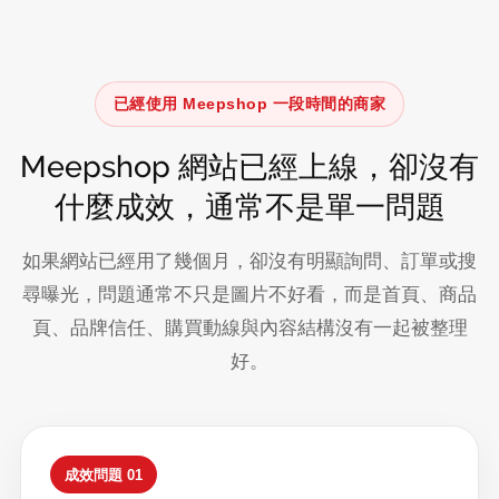
已經使用 Meepshop 一段時間的商家
Meepshop 網站已經上線，卻沒有
什麼成效，通常不是單一問題
如果網站已經用了幾個月，卻沒有明顯詢問、訂單或搜
尋曝光，問題通常不只是圖片不好看，而是首頁、商品
頁、品牌信任、購買動線與內容結構沒有一起被整理
好。
成效問題 01