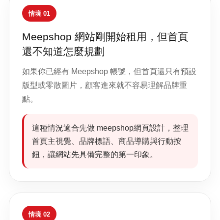
情境 01
Meepshop 網站剛開始租用，但首頁
還不知道怎麼規劃
如果你已經有 Meepshop 帳號，但首頁還只有預設
版型或零散圖片，顧客進來就不容易理解品牌重
點。
這種情況適合先做 meepshop網頁設計，整理
首頁主視覺、品牌標語、商品導購與行動按
鈕，讓網站先具備完整的第一印象。
情境 02