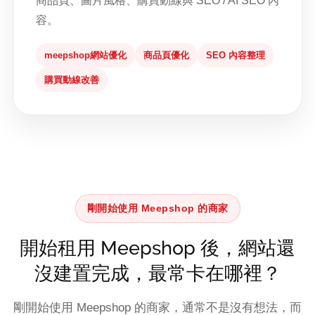
商品頁、圖片風格、購買動線與 SEO / AI SEO 內
容。
meepshop網站優化
商品頁優化
SEO 內容整理
購買動線改善
剛開始使用 Meepshop 的商家
開始租用 Meepshop 後，網站還
沒建置完成，最常卡在哪裡？
剛開始使用 Meepshop 的商家，通常不是沒有想法，而