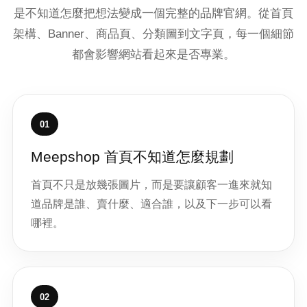
是不知道怎麼把想法變成一個完整的品牌官網。從首頁
架構、Banner、商品頁、分類圖到文字頁，每一個細節
都會影響網站看起來是否專業。
01
Meepshop 首頁不知道怎麼規劃
首頁不只是放幾張圖片，而是要讓顧客一進來就知
道品牌是誰、賣什麼、適合誰，以及下一步可以看
哪裡。
02