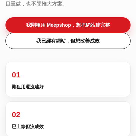
目重做，也不硬推大方案。
我剛租用 Meepshop，想把網站建完整
我已經有網站，但想改善成效
01
剛租用還沒建好
02
已上線但沒成效