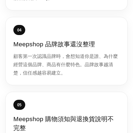
04
Meepshop 品牌故事還沒整理
顧客第一次認識品牌時，會想知道你是誰、為什麼
經營這個品牌、商品有什麼特色。品牌故事越清
楚，信任感越容易建立。
05
Meepshop 購物須知與退換貨說明不
完整