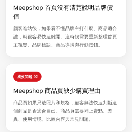
Meepshop 首頁沒有清楚說明品牌價
值
顧客進站後，如果看不懂品牌主打什麼、商品適合
誰，就很容易快速離開。這時候需要重新整理首頁
主視覺、品牌標語、商品導購與行動按鈕。
成效問題 02
Meepshop 商品頁缺少購買理由
商品頁如果只放照片和規格，顧客無法快速判斷這
個商品是否適合自己。商品頁需要補上賣點、差
異、使用情境、比較內容與常見問題。