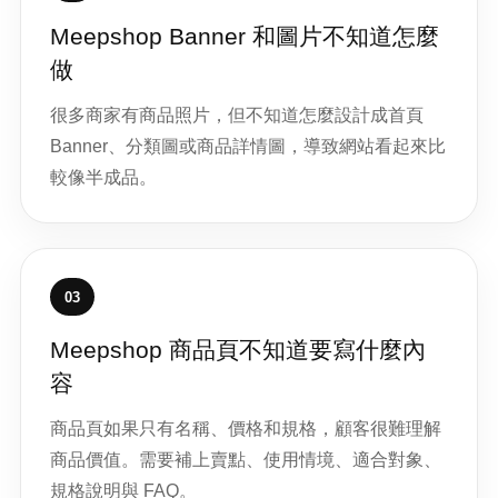
Meepshop Banner 和圖片不知道怎麼
做
很多商家有商品照片，但不知道怎麼設計成首頁
Banner、分類圖或商品詳情圖，導致網站看起來比
較像半成品。
03
Meepshop 商品頁不知道要寫什麼內
容
商品頁如果只有名稱、價格和規格，顧客很難理解
商品價值。需要補上賣點、使用情境、適合對象、
規格說明與 FAQ。