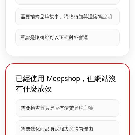
需要補齊品牌故事、購物須知與退換貨說明
重點是讓網站可以正式對外營運
已經使用 Meepshop，但網站沒
有什麼成效
需要檢查首頁是否有清楚品牌主軸
需要優化商品頁說服力與購買理由