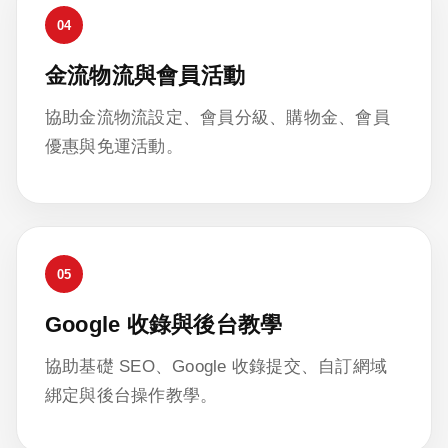
04
金流物流與會員活動
協助金流物流設定、會員分級、購物金、會員
優惠與免運活動。
05
Google 收錄與後台教學
協助基礎 SEO、Google 收錄提交、自訂網域
綁定與後台操作教學。