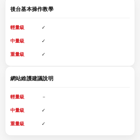
後台基本操作教學
✓
✓
✓
網站維護建議說明
－
✓
✓