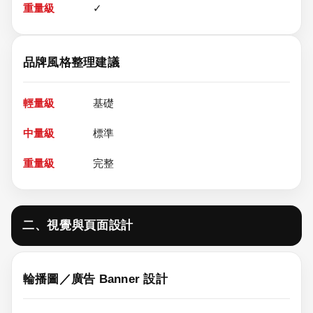
✓
品牌風格整理建議
基礎
標準
完整
二、視覺與頁面設計
輪播圖／廣告 Banner 設計