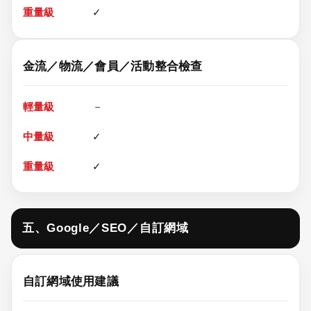
✓
金流／物流／會員／活動整合檢查
－
✓
✓
五、Google／SEO／自訂網域
自訂網域使用建議