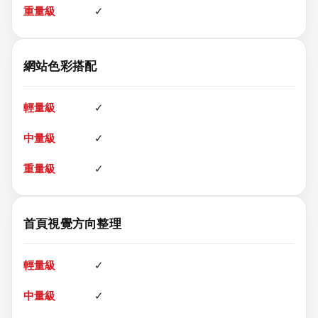
✓
網站色彩搭配
✓
✓
✓
首頁視覺方向整理
✓
✓