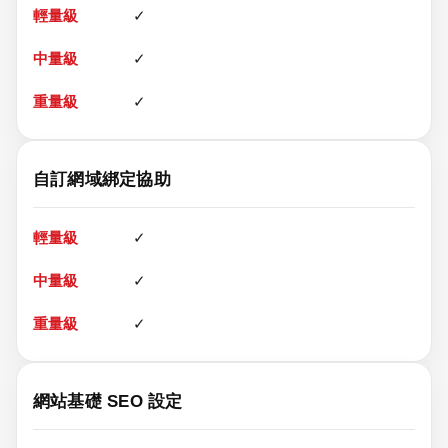
✓
✓
✓
自訂網域綁定協助
✓
✓
✓
網站基礎 SEO 設定