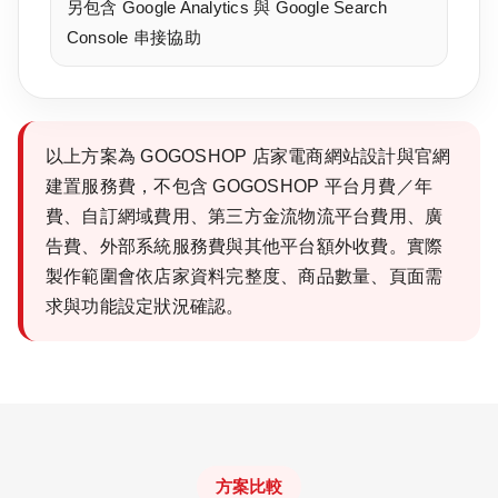
另包含 Google Analytics 與 Google Search
Console 串接協助
以上方案為 GOGOSHOP 店家電商網站設計與官網
建置服務費，不包含 GOGOSHOP 平台月費／年
費、自訂網域費用、第三方金流物流平台費用、廣
告費、外部系統服務費與其他平台額外收費。實際
製作範圍會依店家資料完整度、商品數量、頁面需
求與功能設定狀況確認。
方案比較