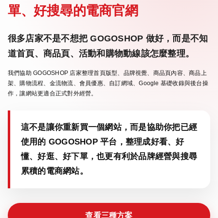
單、好搜尋的電商官網
很多店家不是不想把 GOGOSHOP 做好，而是不知
道首頁、商品頁、活動和購物動線該怎麼整理。
我們協助 GOGOSHOP 店家整理首頁版型、品牌視覺、商品頁內容、商品上
架、購物流程、金流物流、會員優惠、自訂網域、Google 基礎收錄與後台操
作，讓網站更適合正式對外經營。
這不是讓你重新買一個網站，而是協助你把已經
使用的 GOGOSHOP 平台，整理成好看、好
懂、好逛、好下單，也更有利於品牌經營與搜尋
累積的電商網站。
查看三種方案