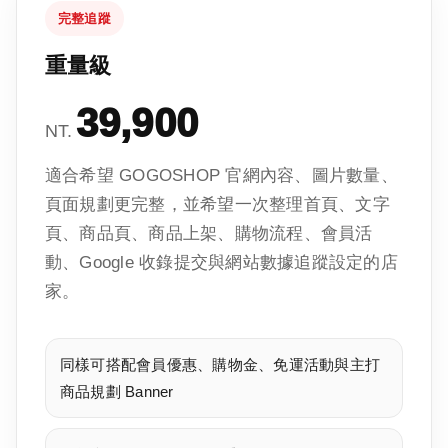
完整追蹤
重量級
39,900
NT.
適合希望 GOGOSHOP 官網內容、圖片數量、
頁面規劃更完整，並希望一次整理首頁、文字
頁、商品頁、商品上架、購物流程、會員活
動、Google 收錄提交與網站數據追蹤設定的店
家。
同樣可搭配會員優惠、購物金、免運活動與主打
商品規劃 Banner