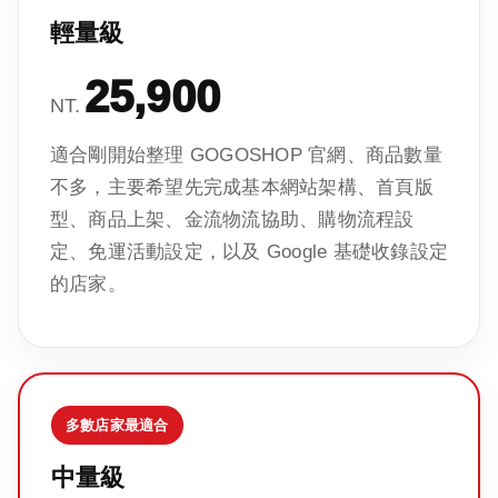
輕量級
25,900
NT.
適合剛開始整理 GOGOSHOP 官網、商品數量
不多，主要希望先完成基本網站架構、首頁版
型、商品上架、金流物流協助、購物流程設
定、免運活動設定，以及 Google 基礎收錄設定
的店家。
多數店家最適合
中量級