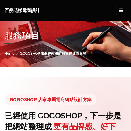
百變花樣電商設計
服務項目
Home
GOGOSHOP 電商網站設計與官網建置服務
GOGOSHOP 店家專屬電商網站設計方案
已經使用 GOGOSHOP，下一步是
把網站整理成
更有品牌感、好下