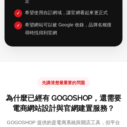
定
希望使用自訂網域，讓官網看起來更正式
希望網站可以被 Google 收錄，品牌名稱搜
尋時找得到官網
先講清楚最重要的問題
為什麼已經有 GOGOSHOP，還需要
電商網站設計與官網建置服務？
GOGOSHOP 提供的是電商系統與開店工具，但平台