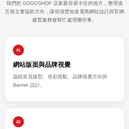
我們把 GOGOSHOP 店家最容易卡住的地方，整理成
五個主要協助方向，讓你清楚知道電商網站設計與官網
建置服務會幫忙處理哪些事。
01
網站版面與品牌視覺
協助首頁版型、色彩搭配、品牌視覺方向與
Banner 設計。
02