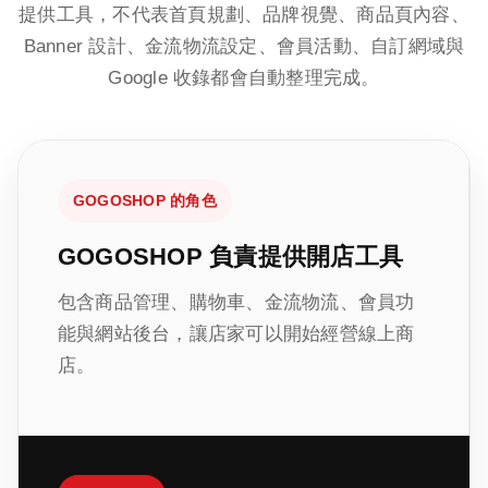
提供工具，不代表首頁規劃、品牌視覺、商品頁內容、
Banner 設計、金流物流設定、會員活動、自訂網域與
Google 收錄都會自動整理完成。
GOGOSHOP 的角色
GOGOSHOP 負責提供開店工具
包含商品管理、購物車、金流物流、會員功
能與網站後台，讓店家可以開始經營線上商
店。