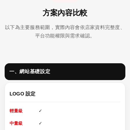
方案內容比較
以下為主要服務範圍，實際內容會依店家資料完整度、
平台功能權限與需求確認。
一、網站基礎設定
LOGO 設定
✓
✓