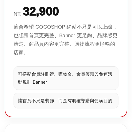
32,900
NT.
適合希望 GOGOSHOP 網站不只是可以上線，
也想讓首頁更完整、Banner 更足夠、品牌感更
清楚、商品頁內容更完整、購物流程更順暢的
店家。
可搭配會員註冊禮、購物金、會員優惠與免運活
動規劃 Banner
讓首頁不只是裝飾，而是有明確導購與促購目的