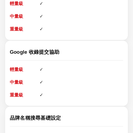
✓
✓
✓
Google 收錄提交協助
✓
✓
✓
品牌名稱搜尋基礎設定