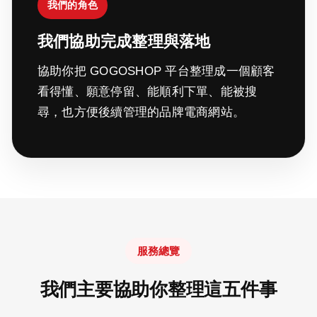
我們的角色
我們協助完成整理與落地
協助你把 GOGOSHOP 平台整理成一個顧客
看得懂、願意停留、能順利下單、能被搜
尋，也方便後續管理的品牌電商網站。
服務總覽
我們主要協助你整理這五件事