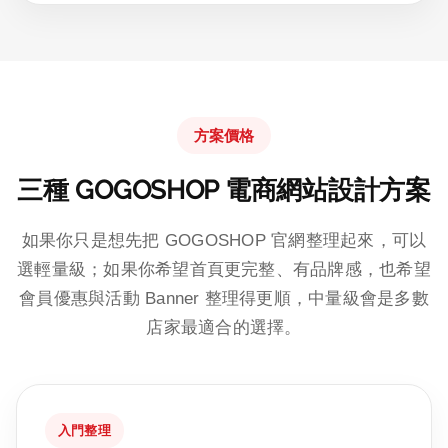
方案價格
三種 GOGOSHOP 電商網站設計方案
如果你只是想先把 GOGOSHOP 官網整理起來，可以
選輕量級；如果你希望首頁更完整、有品牌感，也希望
會員優惠與活動 Banner 整理得更順，中量級會是多數
店家最適合的選擇。
入門整理