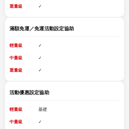
✓
滿額免運／免運活動設定協助
✓
✓
✓
活動優惠設定協助
基礎
✓