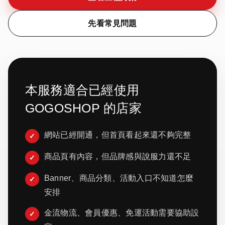
先看常見問題
本服務適合已經使用
GOGOSHOP 的店家
網站已經開通，但首頁看起來還不夠完整
商品頁有內容，但品牌感與說服力還不足
Banner、商品分類、活動入口不知道怎麼
安排
金流物流、會員優惠、免運活動需要協助設