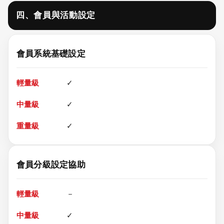
四、會員與活動設定
會員系統基礎設定
✓
✓
✓
會員分級設定協助
－
✓