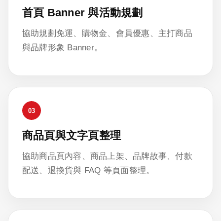
首頁 Banner 與活動規劃
協助規劃免運、購物金、會員優惠、主打商品
與品牌形象 Banner。
03
商品頁與文字頁整理
協助商品頁內容、商品上架、品牌故事、付款
配送、退換貨與 FAQ 等頁面整理。