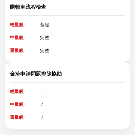
購物車流程檢查
基礎
完整
完整
金流申請問題排除協助
－
✓
✓