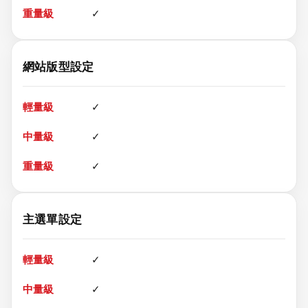
✓
網站版型設定
✓
✓
✓
主選單設定
✓
✓