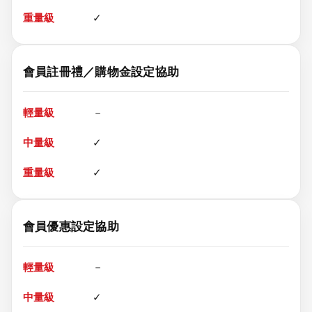
✓
會員註冊禮／購物金設定協助
－
✓
✓
會員優惠設定協助
－
✓