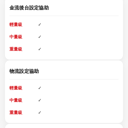
金流後台設定協助
✓
✓
✓
物流設定協助
✓
✓
✓