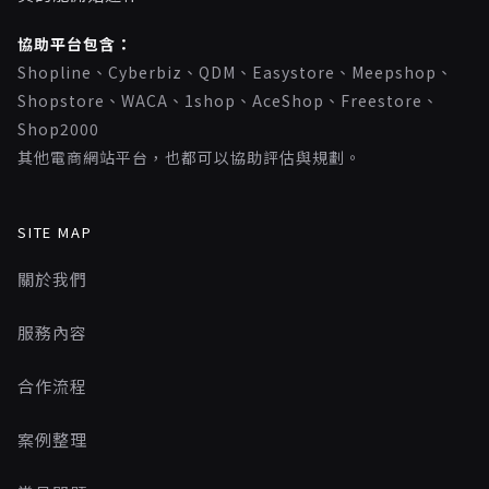
協助平台包含：
Shopline、Cyberbiz、QDM、Easystore、Meepshop、
Shopstore、WACA、1shop、AceShop、Freestore、
Shop2000
其他電商網站平台，也都可以協助評估與規劃。
SITE MAP
關於我們
服務內容
合作流程
案例整理