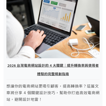
2026 台灣電商網站設計的 4 大關鍵｜提升轉換率與使用者
體驗的完整規劃指南
想讓你的電商網站更吸引顧客，提高轉換率？這篇文
章將分享 4 個關鍵設計技巧，幫助你打造高效電商網
站，避開設計地雷！