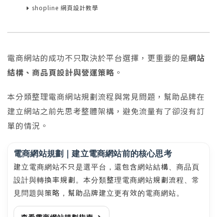
shopline 網頁設計教學
電商網站的成功不只取決於平台選擇，更重要的是
網站
結構、商品頁設計與營運策略
。
本分類整理電商網站規劃流程與常見問題，幫助品牌在
建立網站之前先思考整體架構，避免流量有了卻沒有訂
單的情況。
電商網站規劃｜建立電商網站前的核心思考
建立電商網站不只是選平台，還包含網站結構、商品頁
設計與轉換率規劃。本分類整理電商網站規劃流程、常
見問題與策略，幫助品牌建立更有效的電商網站。