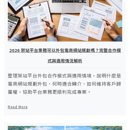
2026 架站平台業務可以外包電商網站規劃嗎？完整合作模
式與適用情況解析
整理架站平台外包合作模式與適用情境，說明什麼是
電商網站規劃外包、何時適合轉介、如何維持客戶歸
屬權，協助平台業務更順利完成專案。
Read More