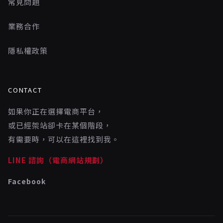
常見問題
業務合作
隱私權政策
CONTACT
如果你正在選擇電商平台，
或已經架站卻卡在某個階段，
有需要時，可以在這裡找到我。
LINE 諮詢（電商網站規劃）
Facebook