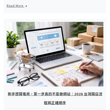
Read More
新手想開電商，第一步真的不是做網站｜2026 台灣開店流
程與正確順序