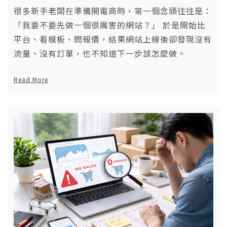
很多新手老闆在準備開電商時，第一個念頭往往是：
「我要不要先做一個很厲害的網站？」 於是開始比
平台、看模板、問報價，結果網站上線後卻發現沒有
流量、沒有訂單，也不知道下一步該怎麼做。
Read More