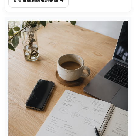
查看電商網站規劃指南 →