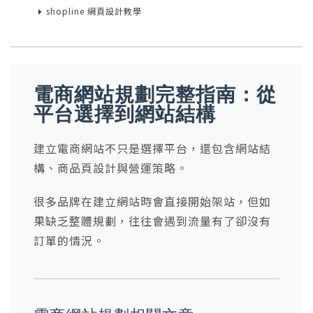
shopline 網頁設計教學
電商網站規劃完整指南：從
平台選擇到網站結構
建立電商網站不只是選擇平台，還包含網站結
構、商品頁設計與營運策略。
很多品牌在建立網站時會直接開始架站，但如
果缺乏整體規劃，往往會遇到流量有了卻沒有
訂單的情況。