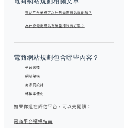
電商網站規劃相關文章
架站平台業務可以外包電商網站規劃嗎？
為什麼電商網站有流量卻沒有訂單？
電商網站規劃包含哪些內容？
平台選擇
網站架構
商品頁設計
轉換率優化
如果你還在評估平台，可以先閱讀：
電商平台選擇指南