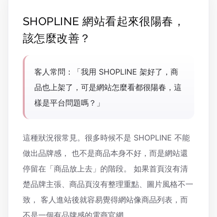
SHOPLINE 網站看起來很陽春，
該怎麼改善？
客人常問：「我用 SHOPLINE 架好了，商
品也上架了，可是網站怎麼看都很陽春，這
樣是平台問題嗎？」
這種狀況很常見。很多時候不是 SHOPLINE 不能
做出品牌感， 也不是商品本身不好，而是網站還
停留在「商品放上去」的階段。 如果首頁沒有清
楚品牌主張、商品頁沒有整理重點、圖片風格不一
致， 客人進站後就容易覺得網站像商品列表，而
不是一個有品牌感的電商官網。