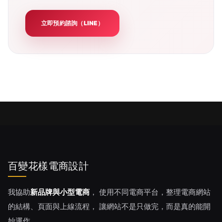
立即預約諮詢（LINE）
百變花樣電商設計
我協助
新品牌與小型電商
， 使用不同電商平台，整理電商網站
的結構、頁面與上線流程， 讓網站不是只做完，而是真的能開
始運作。