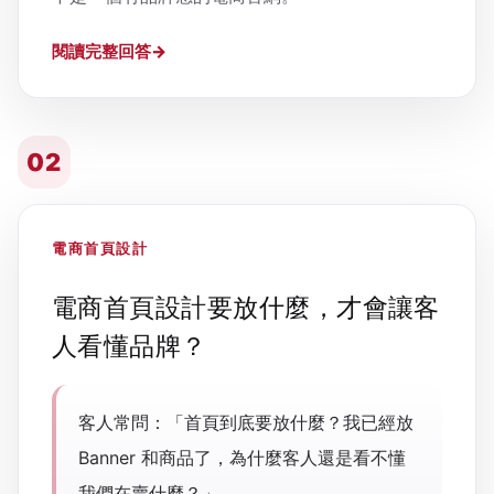
閱讀完整回答
02
電商首頁設計
電商首頁設計要放什麼，才會讓客
人看懂品牌？
客人常問：「首頁到底要放什麼？我已經放
Banner 和商品了，為什麼客人還是看不懂
我們在賣什麼？」