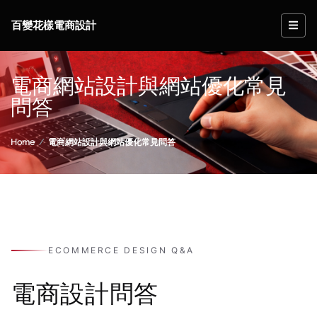
百變花樣電商設計
電商網站設計與網站優化常見
問答
Home
電商網站設計與網站優化常見問答
ECOMMERCE DESIGN Q&A
電商設計問答