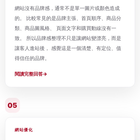
網站沒有品牌感，通常不是單一圖片或顏色造成
的。 比較常見的是品牌主張、首頁順序、商品分
類、商品圖風格、 頁面文字和購買動線沒有一
致。 所以品牌感整理不只是讓網站變漂亮，而是
讓客人進站後， 感覺這是一個清楚、有定位、值
得信任的品牌。
閱讀完整回答
05
網站優化