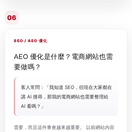
06
SEO / AEO 優化
AEO 優化是什麼？電商網站也需
要做嗎？
客人常問：「我知道 SEO，但現在大家都在
講 AI 搜尋，那我的電商網站也需要整理給
AI 看嗎？」
需要，而且這件事會越來越重要。 以前網站內容