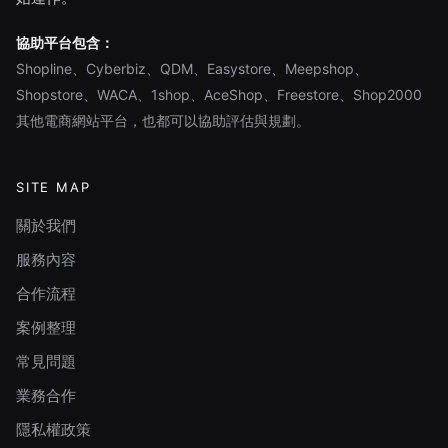
協助平台包含：
Shopline、Cyberbiz、QDM、Easystore、Meepshop、
Shopstore、WACA、1shop、AceShop、Freestore、Shop2000
其他電商網站平台，也都可以協助評估與規劃。
SITE MAP
關於我們
服務內容
合作流程
案例整理
常見問題
業務合作
隱私權政策