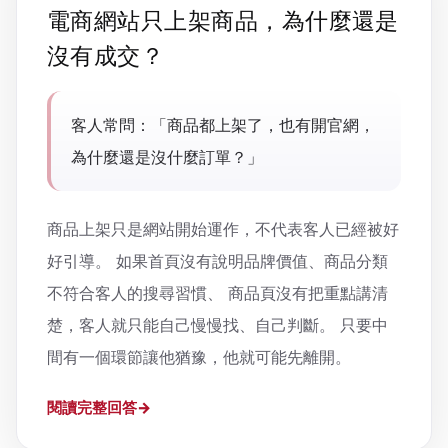
電商網站只上架商品，為什麼還是
沒有成交？
客人常問：「商品都上架了，也有開官網，
為什麼還是沒什麼訂單？」
商品上架只是網站開始運作，不代表客人已經被好
好引導。 如果首頁沒有說明品牌價值、商品分類
不符合客人的搜尋習慣、 商品頁沒有把重點講清
楚，客人就只能自己慢慢找、自己判斷。 只要中
間有一個環節讓他猶豫，他就可能先離開。
閱讀完整回答