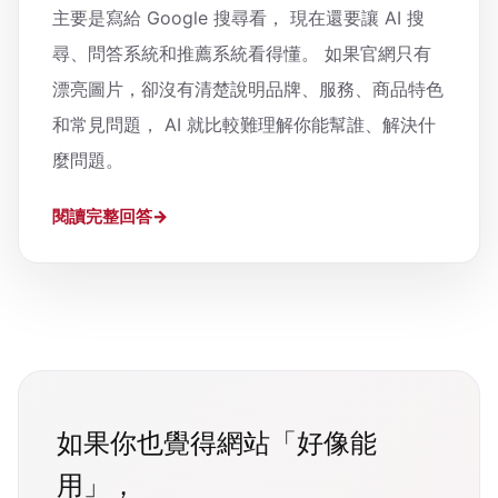
主要是寫給 Google 搜尋看， 現在還要讓 AI 搜
尋、問答系統和推薦系統看得懂。 如果官網只有
漂亮圖片，卻沒有清楚說明品牌、服務、商品特色
和常見問題， AI 就比較難理解你能幫誰、解決什
麼問題。
閱讀完整回答
如果你也覺得網站「好像能
用」，