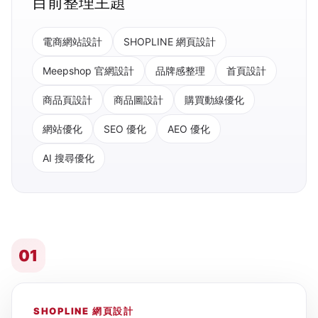
目前整理主題
電商網站設計
SHOPLINE 網頁設計
Meepshop 官網設計
品牌感整理
首頁設計
商品頁設計
商品圖設計
購買動線優化
網站優化
SEO 優化
AEO 優化
AI 搜尋優化
01
SHOPLINE 網頁設計