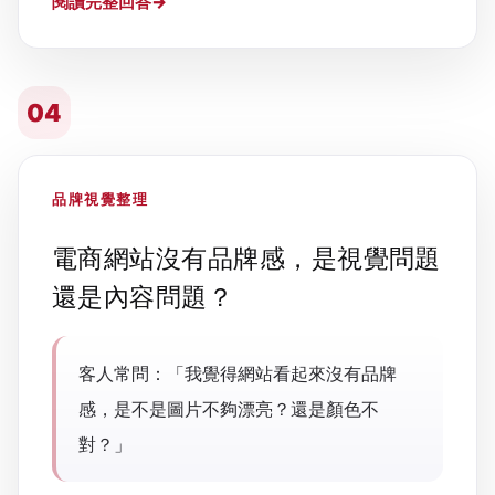
閱讀完整回答
04
品牌視覺整理
電商網站沒有品牌感，是視覺問題
還是內容問題？
客人常問：「我覺得網站看起來沒有品牌
感，是不是圖片不夠漂亮？還是顏色不
對？」