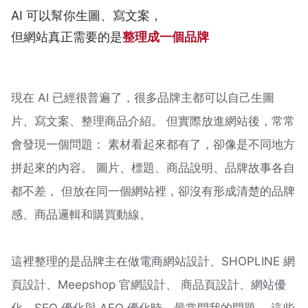
AI 可以幫你生圖、寫文案，
但網站真正需要的是
整理成一個品牌
現在 AI 已經很普遍了，很多品牌主都可以自己生圖
片、寫文案、整理商品介紹。 但實際放進網站後，常常
會發現一個問題： 素材看起來都有了，卻像是不同地方
拼起來的內容。 圖片、標題、商品說明、品牌故事各自
都不差， 但放在同一個網站裡，卻沒有形成清楚的品牌
感、商品邏輯和購買動線。
這裡整理的是品牌主在做電商網站設計、SHOPLINE 網
頁設計、Meepshop 官網設計、 商品頁設計、網站優