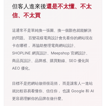
但客人進來後
還是不太懂、不太
信、不太買
這通常不是單純換一張圖、換一個顏色就能解決
的問題。 百變花樣電商設計會先看你的網站現在
卡在哪裡， 再協助整理電商網站設計、
SHOPLINE 網頁設計、Meepshop 官網設計、
商品頁設計、品牌感、購買動線、SEO 優化與
AEO 優化。
目標不是把網站做得很花俏， 而是讓客人一進站
就比較容易看懂你、信任你， 也讓 Google 和 AI
更容易理解你的品牌在做什麼。