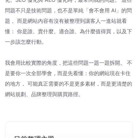
化、SEO 優化與 AEO 優化時，最常問我的問題。 這些
問題不只是技術問題，也不是單純「會不會用 AI」的問
題， 而是網站內容有沒有被整理到讓客人一進站就看
懂： 你是誰、賣什麼、適合誰、為什麼值得買，以及下
一步該怎麼行動。
我會用比較實際的角度，把這些問題一題一題拆開。 不
是要你一次全部學會，而是先看懂：你的網站現在卡住
的地方， 可能真正需要的不是更多素材，而是更清楚的
網站規劃、品牌整理與購買路徑。