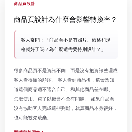
商品頁設計
商品頁設計為什麼會影響轉換率？
客人常問：「商品頁不是有照片、價格和規
格就好了嗎？為什麼還需要特別設計？」
很多商品頁不是資訊不夠，而是沒有把資訊整理成
客人看得懂的順序。 客人看到商品後，還會想知
道這個商品適不適合自己、和其他商品差在哪、
怎麼使用、買了以後會不會有問題。 如果商品頁
沒有協助客人完成這些判斷，就算商品本身很好，
也可能被先放棄。