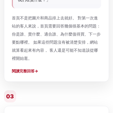
首頁不是把圖片和商品排上去就好。 對第一次進
站的客人來說，首頁需要回答幾個很基本的問題：
你是誰、賣什麼、適合誰、為什麼值得買、下一步
要點哪裡。 如果這些問題沒有被清楚安排，網站
就算看起來有內容， 客人還是可能不知道該從哪
裡開始逛。
閱讀完整回答
03