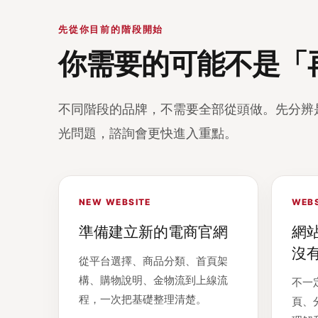
先從你目前的階段開始
你需要的可能不是「
不同階段的品牌，不需要全部從頭做。先分辨
光問題，諮詢會更快進入重點。
NEW WEBSITE
WEBS
準備建立新的電商官網
網
沒
從平台選擇、商品分類、首頁架
構、購物說明、金物流到上線流
不一
程，一次把基礎整理清楚。
頁、