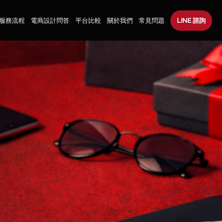
服務流程
電商設計問答
平台比較
關於我們
常見問題
LINE 諮詢