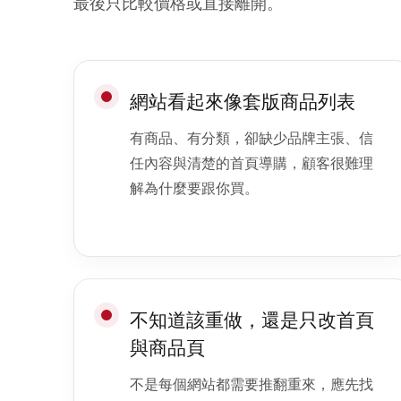
最後只比較價格或直接離開。
網站看起來像套版商品列表
有商品、有分類，卻缺少品牌主張、信
任內容與清楚的首頁導購，顧客很難理
解為什麼要跟你買。
不知道該重做，還是只改首頁
與商品頁
不是每個網站都需要推翻重來，應先找