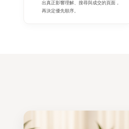
出真正影響理解、搜尋與成交的頁面，
再決定優先順序。