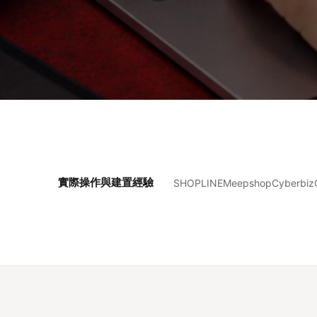
實際操作與建置經驗
SHOPLINE
Meepshop
Cyberbiz