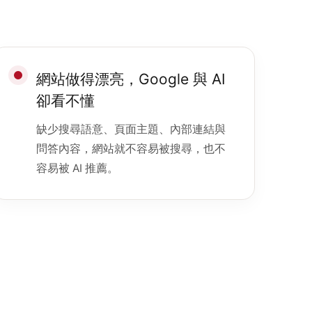
網站做得漂亮，Google 與 AI
卻看不懂
缺少搜尋語意、頁面主題、內部連結與
問答內容，網站就不容易被搜尋，也不
容易被 AI 推薦。