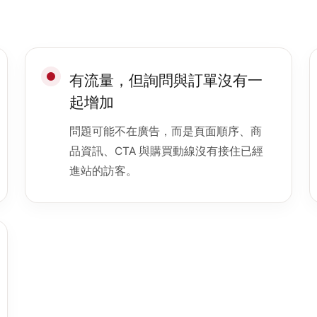
有流量，但詢問與訂單沒有一
起增加
問題可能不在廣告，而是頁面順序、商
品資訊、CTA 與購買動線沒有接住已經
進站的訪客。