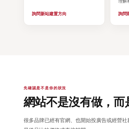
理解
詢問新站建置方向
詢問
先確認是不是你的狀況
網站不是沒有做，而
很多品牌已經有官網、也開始投廣告或經營社